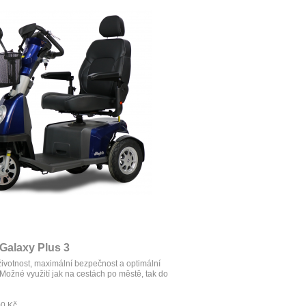
Galaxy Plus 3
ivotnost, maximální bezpečnost a optimální
 Možné využití jak na cestách po městě, tak do
00 Kč