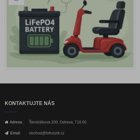
KONTAKTUJTE NÁS
Adresa:
Škrobálkova 200, Ostrava, 718 00
Email:
obchod@fofrvozik.cz