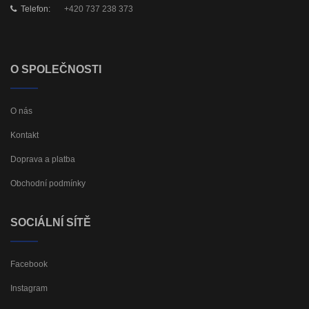
Telefon:
+420 737 238 373
O SPOLEČNOSTI
O nás
Kontakt
Doprava a platba
Obchodní podmínky
SOCIÁLNÍ SÍTĚ
Facebook
Instagram