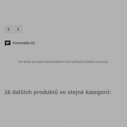
Komentáře (0)
Na tento produkt momentálně není přidána žádná recenze.
16 dalších produktů ve stejné kategorii: