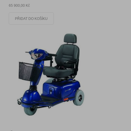
65 900,00 Kč
PŘIDAT DO KOŠÍKU