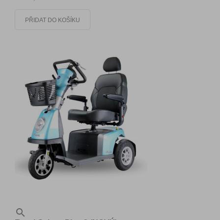
PŘIDAT DO KOŠÍKU
