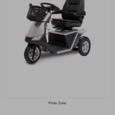
Pride Zolar