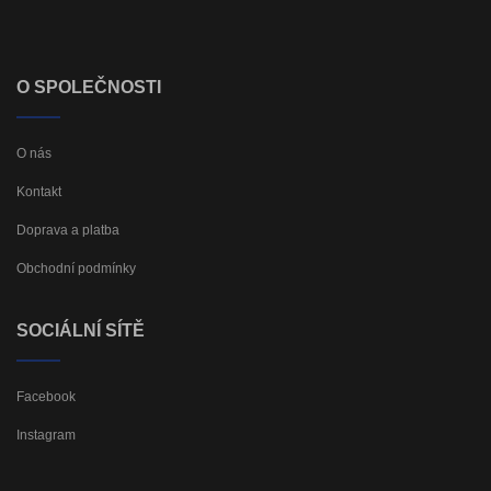
O SPOLEČNOSTI
O nás
Kontakt
Doprava a platba
Obchodní podmínky
SOCIÁLNÍ SÍTĚ
Facebook
Instagram