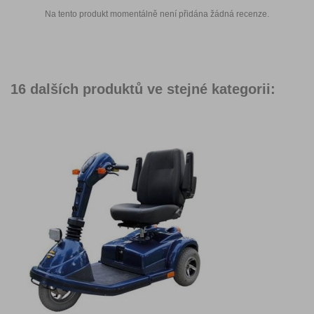
Na tento produkt momentálně není přidána žádná recenze.
16 dalších produktů ve stejné kategorii: