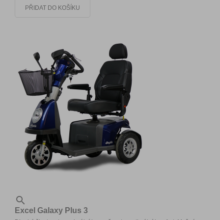
PŘIDAT DO KOŠÍKU

Excel Galaxy Plus 3