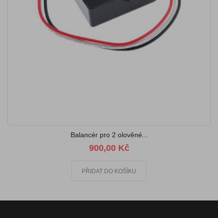
Balancér pro 2 olověné...
900,00 Kč
PŘIDAT DO KOŠÍKU