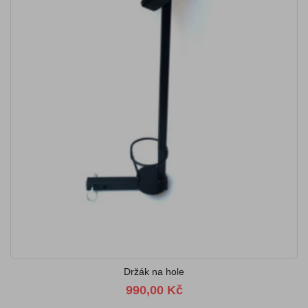
Držák na hole
990,00 Kč