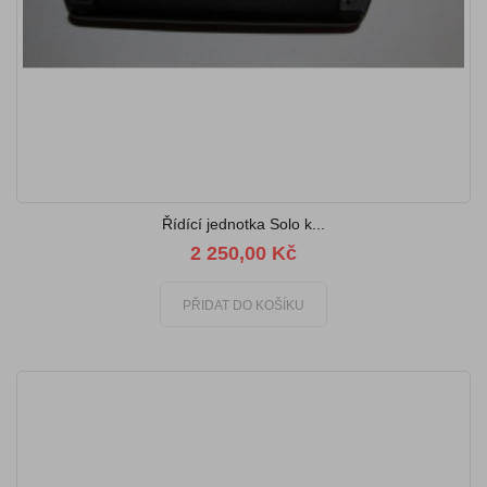
Řídící jednotka Solo k...
2 250,00 Kč
PŘIDAT DO KOŠÍKU