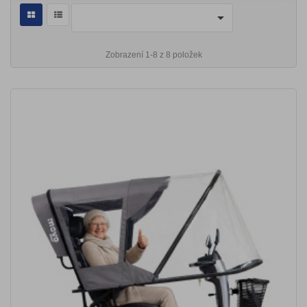

Zobrazení 1-8 z 8 položek