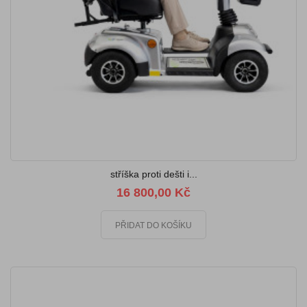
stříška proti dešti i...
16 800,00 Kč
PŘIDAT DO KOŠÍKU