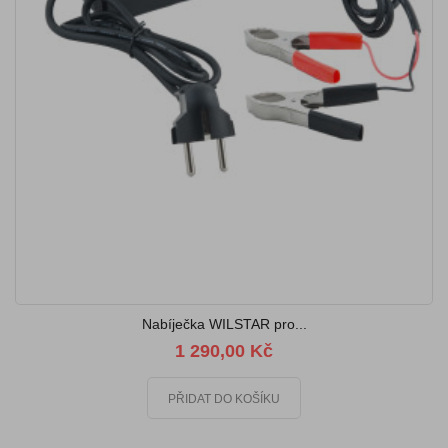
Nabíječka WILSTAR pro...
1 290,00 Kč
PŘIDAT DO KOŠÍKU