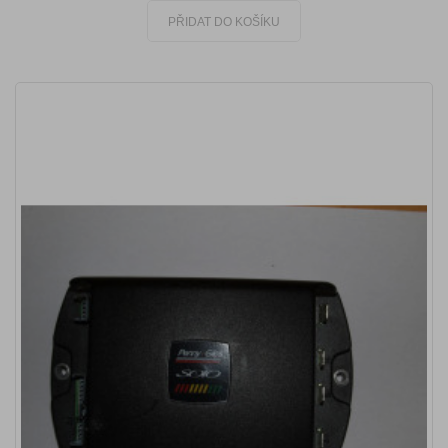
PŘIDAT DO KOŠÍKU