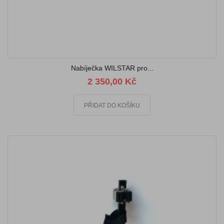
Nabíječka WILSTAR pro...
2 350,00 Kč
PŘIDAT DO KOŠÍKU