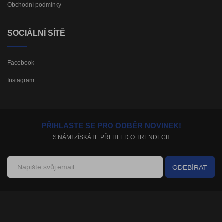
Obchodní podmínky
SOCIÁLNÍ SÍTĚ
Facebook
Instagram
PŘIHLASTE SE PRO ODBĚR NOVINEK!
S NÁMI ZÍSKÁTE PŘEHLED O TRENDECH
ODEBÍRAT