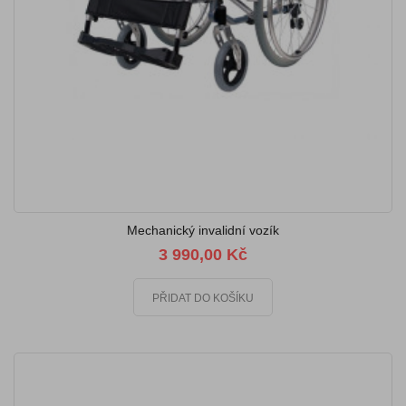
Mechanický invalidní vozík
3 990,00 Kč
PŘIDAT DO KOŠÍKU