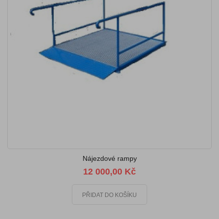
Nájezdové rampy
12 000,00 Kč
PŘIDAT DO KOŠÍKU