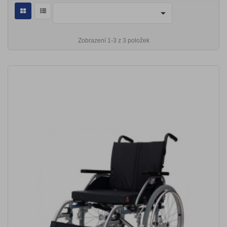

Zobrazení 1-3 z 3 položek