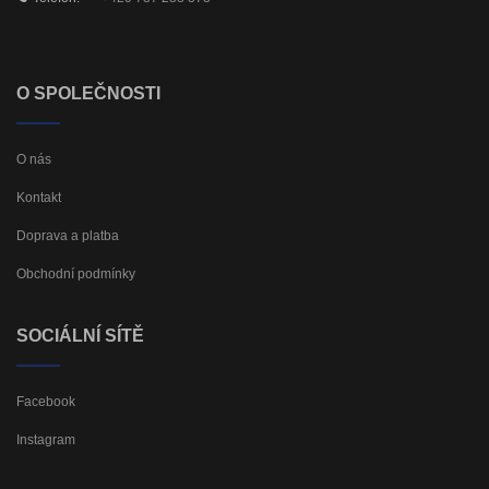
O SPOLEČNOSTI
O nás
Kontakt
Doprava a platba
Obchodní podmínky
SOCIÁLNÍ SÍTĚ
Facebook
Instagram