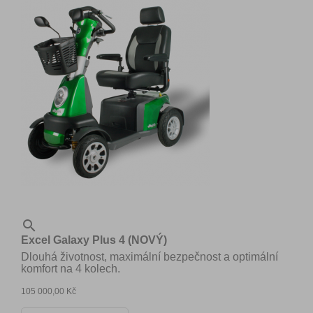

Excel Galaxy Plus 4 (NOVÝ)
Dlouhá životnost, maximální bezpečnost a optimální
komfort na 4 kolech.
105 000,00 Kč