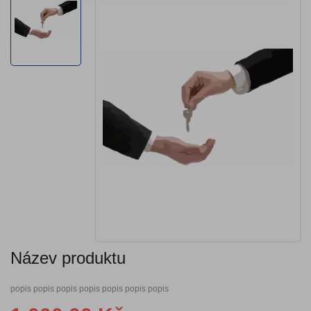
Název produktu
popis popis popis popis popis popis popis