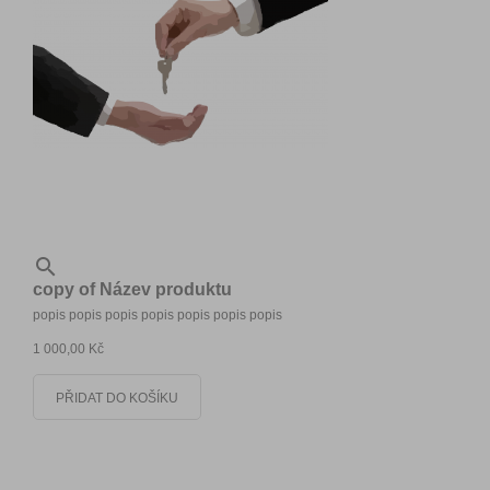

copy of Název produktu
popis popis popis popis popis popis popis
1 000,00 Kč
PŘIDAT DO KOŠÍKU