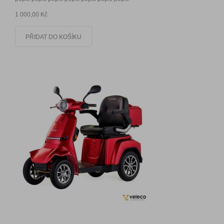
1 000,00 Kč
PŘIDAT DO KOŠÍKU