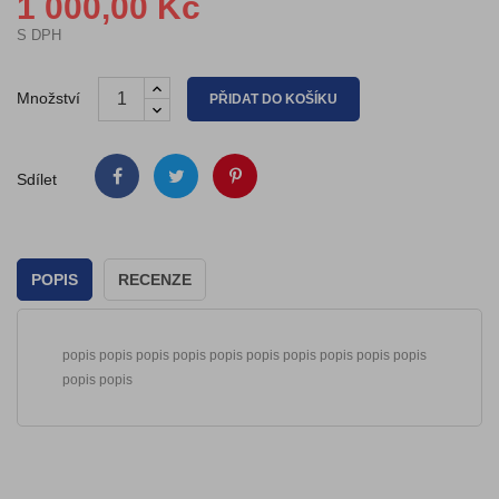
1 000,00 Kč
S DPH
Množství
PŘIDAT DO KOŠÍKU
Sdílet
POPIS
RECENZE
popis popis popis popis popis popis popis popis popis popis
popis popis