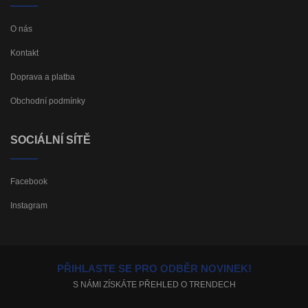
O nás
Kontakt
Doprava a platba
Obchodní podmínky
SOCIÁLNÍ SÍTĚ
Facebook
Instagram
PŘIHLASTE SE PRO ODBĚR NOVINEK!
S NÁMI ZÍSKÁTE PŘEHLED O TRENDECH