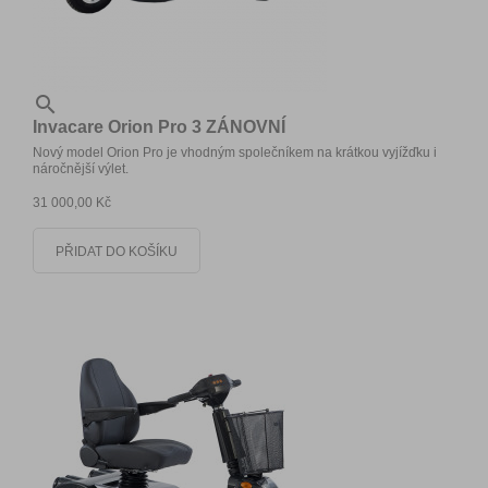

Invacare Orion Pro 3 ZÁNOVNÍ
Nový model Orion Pro je vhodným společníkem na krátkou vyjížďku i
náročnější výlet.
31 000,00 Kč
PŘIDAT DO KOŠÍKU