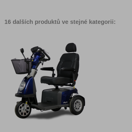
16 dalších produktů ve stejné kategorii: