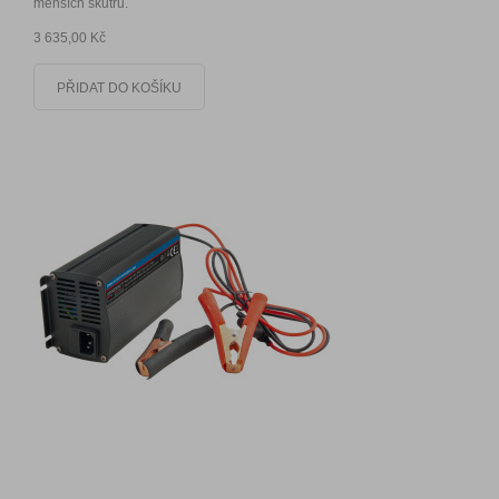
menších skútrů.
3 635,00 Kč
PŘIDAT DO KOŠÍKU