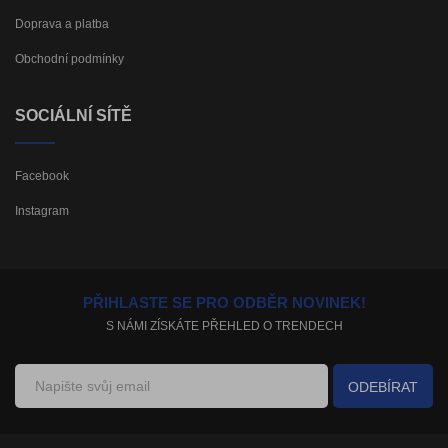
Doprava a platba
Obchodní podmínky
SOCIÁLNÍ SÍTĚ
Facebook
Instagram
PŘIHLASTE SE PRO ODBĚR NOVINEK!
S NÁMI ZÍSKÁTE PŘEHLED O TRENDECH
ODEBÍRAT